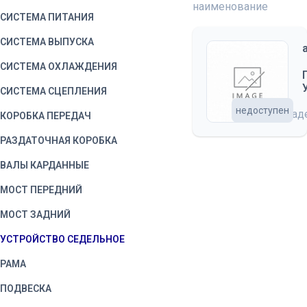
наименование
СИСТЕМА ПИТАНИЯ
СИСТЕМА ВЫПУСКА
СИСТЕМА ОХЛАЖДЕНИЯ
СИСТЕМА СЦЕПЛЕНИЯ
недоступен
на скла
КОРОБКА ПЕРЕДАЧ
РАЗДАТОЧНАЯ КОРОБКА
ВАЛЫ КАРДАННЫЕ
МОСТ ПЕРЕДНИЙ
МОСТ ЗАДНИЙ
УСТРОЙСТВО СЕДЕЛЬНОЕ
РАМА
ПОДВЕСКА