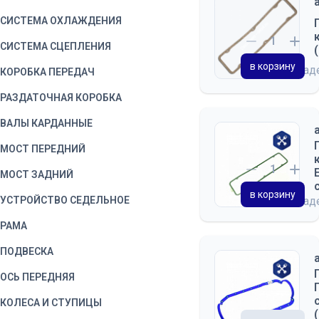
СИСТЕМА ОХЛАЖДЕНИЯ
СИСТЕМА СЦЕПЛЕНИЯ
в корзину
на скла
КОРОБКА ПЕРЕДАЧ
РАЗДАТОЧНАЯ КОРОБКА
ВАЛЫ КАРДАННЫЕ
МОСТ ПЕРЕДНИЙ
МОСТ ЗАДНИЙ
в корзину
УСТРОЙСТВО СЕДЕЛЬНОЕ
на скла
РАМА
ПОДВЕСКА
ОСЬ ПЕРЕДНЯЯ
КОЛЕСА И СТУПИЦЫ