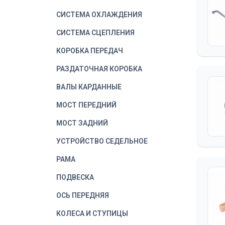
СИСТЕМА ОХЛАЖДЕНИЯ
СИСТЕМА СЦЕПЛЕНИЯ
КОРОБКА ПЕРЕДАЧ
РАЗДАТОЧНАЯ КОРОБКА
ВАЛЫ КАРДАННЫЕ
МОСТ ПЕРЕДНИЙ
МОСТ ЗАДНИЙ
УСТРОЙСТВО СЕДЕЛЬНОЕ
РАМА
ПОДВЕСКА
ОСЬ ПЕРЕДНЯЯ
КОЛЕСА И СТУПИЦЫ