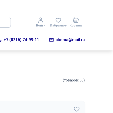
Войти
Избранное
Корзина
+7 (8216) 74-99-11
cbema@mail.ru
(товаров: 56)