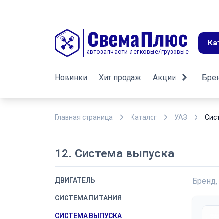
Ка
автозапчасти легковые/грузовые
Новинки
Хит продаж
Акции
Бре
Главная страница
Каталог
УАЗ
Сис
12. Система выпуска
ДВИГАТЕЛЬ
Бренд,
СИСТЕМА ПИТАНИЯ
СИСТЕМА ВЫПУСКА