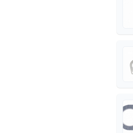
ОТОПЛЕНИЕ И ВЕНТИЛЯЦИЯ
ПРИНАДЛЕЖНОСТИ КАБИНЫ
КУЗОВ
ПЛАТФОРМА