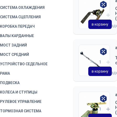
СИСТЕМА ОХЛАЖДЕНИЯ
СИСТЕМА СЦЕПЛЕНИЯ
в корзину
на скла
КОРОБКА ПЕРЕДАЧ
ВАЛЫ КАРДАННЫЕ
МОСТ ЗАДНИЙ
МОСТ СРЕДНИЙ
УСТРОЙСТВО СЕДЕЛЬНОЕ
в корзину
на скла
РАМА
ПОДВЕСКА
КОЛЕСА И СТУПИЦЫ
РУЛЕВОЕ УПРАВЛЕНИЕ
ТОРМОЗНАЯ СИСТЕМА