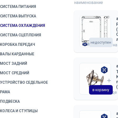
наименование
СИСТЕМА ПИТАНИЯ
СИСТЕМА ВЫПУСКА
СИСТЕМА ОХЛАЖДЕНИЯ
СИСТЕМА СЦЕПЛЕНИЯ
недоступен
КОРОБКА ПЕРЕДАЧ
на
ВАЛЫ КАРДАННЫЕ
МОСТ ЗАДНИЙ
МОСТ СРЕДНИЙ
УСТРОЙСТВО СЕДЕЛЬНОЕ
в корзину
РАМА
на складе
ПОДВЕСКА
КОЛЕСА И СТУПИЦЫ