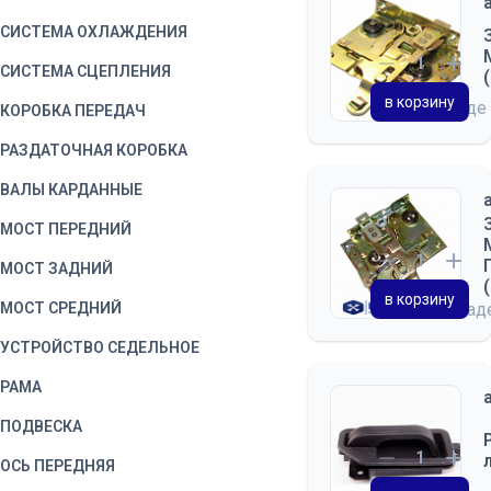
СИСТЕМА ОХЛАЖДЕНИЯ
СИСТЕМА СЦЕПЛЕНИЯ
в корзину
на складе
КОРОБКА ПЕРЕДАЧ
РАЗДАТОЧНАЯ КОРОБКА
ВАЛЫ КАРДАННЫЕ
МОСТ ПЕРЕДНИЙ
МОСТ ЗАДНИЙ
в корзину
МОСТ СРЕДНИЙ
на скла
УСТРОЙСТВО СЕДЕЛЬНОЕ
РАМА
ПОДВЕСКА
ОСЬ ПЕРЕДНЯЯ