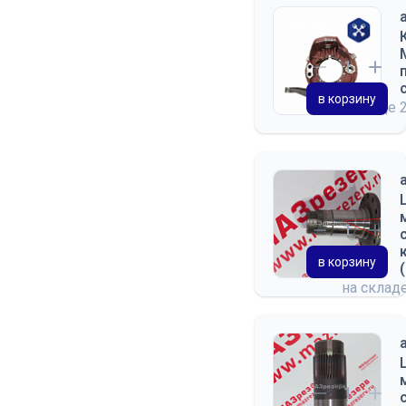
в корзину
на складе
в корзину
на склад