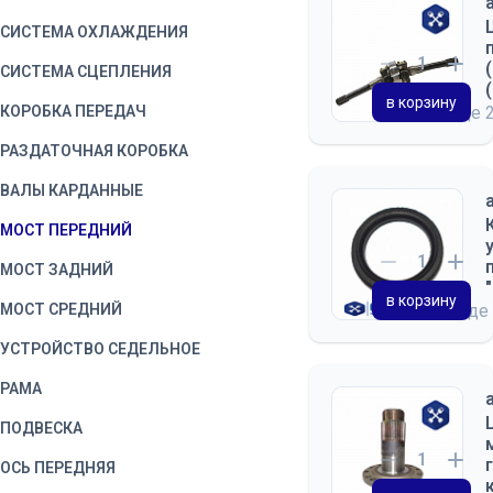
СИСТЕМА ОХЛАЖДЕНИЯ
СИСТЕМА СЦЕПЛЕНИЯ
в корзину
КОРОБКА ПЕРЕДАЧ
на складе
РАЗДАТОЧНАЯ КОРОБКА
ВАЛЫ КАРДАННЫЕ
МОСТ ПЕРЕДНИЙ
МОСТ ЗАДНИЙ
в корзину
МОСТ СРЕДНИЙ
на складе
УСТРОЙСТВО СЕДЕЛЬНОЕ
РАМА
ПОДВЕСКА
ОСЬ ПЕРЕДНЯЯ