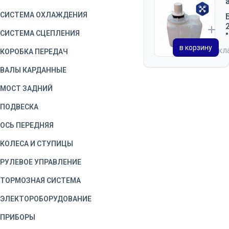
СИСТЕМА ОХЛАЖДЕНИЯ
СИСТЕМА СЦЕПЛЕНИЯ
в корзину
на ск
КОРОБКА ПЕРЕДАЧ
ВАЛЫ КАРДАННЫЕ
МОСТ ЗАДНИЙ
ПОДВЕСКА
ОСЬ ПЕРЕДНЯЯ
КОЛЕСА И СТУПИЦЫ
РУЛЕВОЕ УПРАВЛЕНИЕ
ТОРМОЗНАЯ СИСТЕМА
ЭЛЕКТОРОБОРУДОВАНИЕ
ПРИБОРЫ