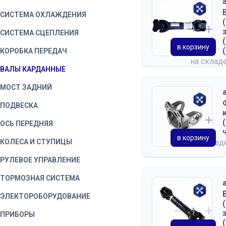
СИСТЕМА ОХЛАЖДЕНИЯ
СИСТЕМА СЦЕПЛЕНИЯ
в корзину
КОРОБКА ПЕРЕДАЧ
на склад
ВАЛЫ КАРДАННЫЕ
МОСТ ЗАДНИЙ
ПОДВЕСКА
ОСЬ ПЕРЕДНЯЯ
в корзину
КОЛЕСА И СТУПИЦЫ
на скла
РУЛЕВОЕ УПРАВЛЕНИЕ
ТОРМОЗНАЯ СИСТЕМА
ЭЛЕКТОРОБОРУДОВАНИЕ
ПРИБОРЫ