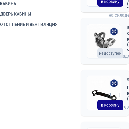
в корзину
КАБИНА
ДВЕРЬ КАБИНЫ
на склад
ОТОПЛЕНИЕ И ВЕНТИЛЯЦИЯ
недоступен
на скла
в корзину
на скла