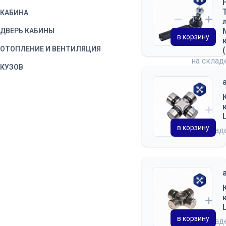
КАБИНА
ДВЕРЬ КАБИНЫ
в корзину
ОТОПЛЕНИЕ И ВЕНТИЛЯЦИЯ
на скла
КУЗОВ
в корзину
на скла
в корзину
на скла