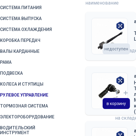
наименование
СИСТЕМА ПИТАНИЯ
СИСТЕМА ВЫПУСКА
СИСТЕМА ОХЛАЖДЕНИЯ
КОРОБКА ПЕРЕДАЧ
недоступен
на скла
ВАЛЫ КАРДАННЫЕ
РАМА
ПОДВЕСКА
КОЛЕСА И СТУПИЦЫ
РУЛЕВОЕ УПРАВЛЕНИЕ
в корзину
ТОРМОЗНАЯ СИСТЕМА
ЭЛЕКТОРОБОРУДОВАНИЕ
на скла
ВОДИТЕЛЬСКИЙ
ИНСТРУМЕНТ