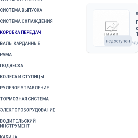
СИСТЕМА ВЫПУСКА
СИСТЕМА ОХЛАЖДЕНИЯ
КОРОБКА ПЕРЕДАЧ
недоступен
на скла
ВАЛЫ КАРДАННЫЕ
РАМА
ПОДВЕСКА
КОЛЕСА И СТУПИЦЫ
РУЛЕВОЕ УПРАВЛЕНИЕ
ТОРМОЗНАЯ СИСТЕМА
ЭЛЕКТОРОБОРУДОВАНИЕ
ВОДИТЕЛЬСКИЙ
ИНСТРУМЕНТ
КАБИНА