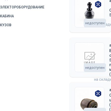
ЭЛЕКТОРОБОРУДОВАНИЕ
КАБИНА
недоступен
на скла
КУЗОВ
недоступен
на скла