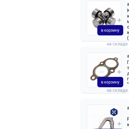
в корзину
на складе
в корзину
на складе