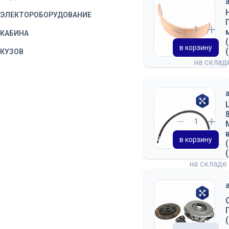
ЭЛЕКТОРОБОРУДОВАНИЕ
КАБИНА
в корзину
КУЗОВ
на скла
в корзину
на складе