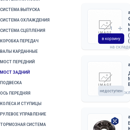
СИСТЕМА ВЫПУСКА
СИСТЕМА ОХЛАЖДЕНИЯ
СИСТЕМА СЦЕПЛЕНИЯ
в корзину
КОРОБКА ПЕРЕДАЧ
на склад
ВАЛЫ КАРДАННЫЕ
МОСТ ПЕРЕДНИЙ
МОСТ ЗАДНИЙ
ПОДВЕСКА
недоступен
на ск
ОСЬ ПЕРЕДНЯЯ
КОЛЕСА И СТУПИЦЫ
РУЛЕВОЕ УПРАВЛЕНИЕ
ТОРМОЗНАЯ СИСТЕМА