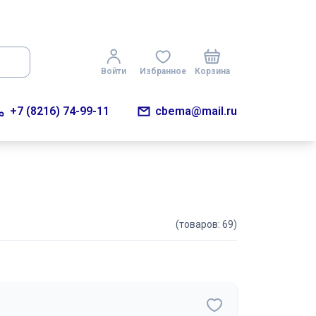
Войти
Избранное
Корзина
+7 (8216) 74-99-11
cbema@mail.ru
(товаров: 69)