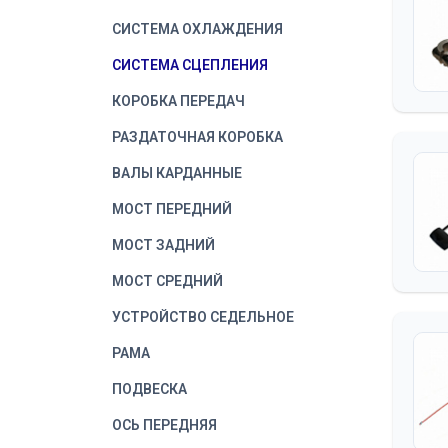
СИСТЕМА ОХЛАЖДЕНИЯ
СИСТЕМА СЦЕПЛЕНИЯ
КОРОБКА ПЕРЕДАЧ
РАЗДАТОЧНАЯ КОРОБКА
ВАЛЫ КАРДАННЫЕ
МОСТ ПЕРЕДНИЙ
МОСТ ЗАДНИЙ
МОСТ СРЕДНИЙ
УСТРОЙСТВО СЕДЕЛЬНОЕ
РАМА
ПОДВЕСКА
ОСЬ ПЕРЕДНЯЯ