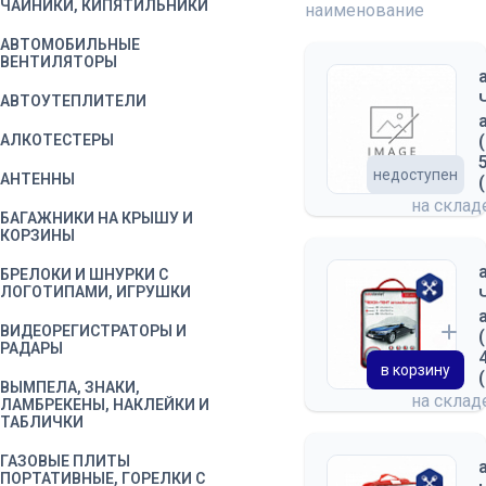
ЧАЙНИКИ, КИПЯТИЛЬНИКИ
наименование
АВТОМОБИЛЬНЫЕ
ВЕНТИЛЯТОРЫ
АВТОУТЕПЛИТЕЛИ
АЛКОТЕСТЕРЫ
недоступен
АНТЕННЫ
на скла
БАГАЖНИКИ НА КРЫШУ И
КОРЗИНЫ
БРЕЛОКИ И ШНУРКИ С
ЛОГОТИПАМИ, ИГРУШКИ
ВИДЕОРЕГИСТРАТОРЫ И
РАДАРЫ
в корзину
ВЫМПЕЛА, ЗНАКИ,
на скла
ЛАМБРЕКЕНЫ, НАКЛЕЙКИ И
ТАБЛИЧКИ
ГАЗОВЫЕ ПЛИТЫ
ПОРТАТИВНЫЕ, ГОРЕЛКИ С