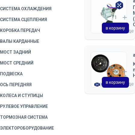
СИСТЕМА ОХЛАЖДЕНИЯ
СИСТЕМА СЦЕПЛЕНИЯ
в корзину
КОРОБКА ПЕРЕДАЧ
на складе
ВАЛЫ КАРДАННЫЕ
МОСТ ЗАДНИЙ
МОСТ СРЕДНИЙ
ПОДВЕСКА
в корзину
на складе
ОСЬ ПЕРЕДНЯЯ
КОЛЕСА И СТУПИЦЫ
РУЛЕВОЕ УПРАВЛЕНИЕ
ТОРМОЗНАЯ СИСТЕМА
ЭЛЕКТОРОБОРУДОВАНИЕ