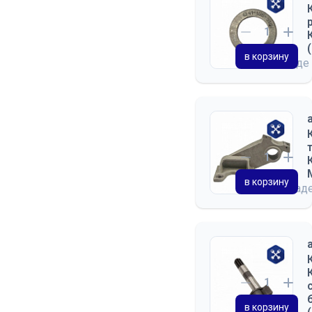
в корзину
на складе
в корзину
на склад
в корзину