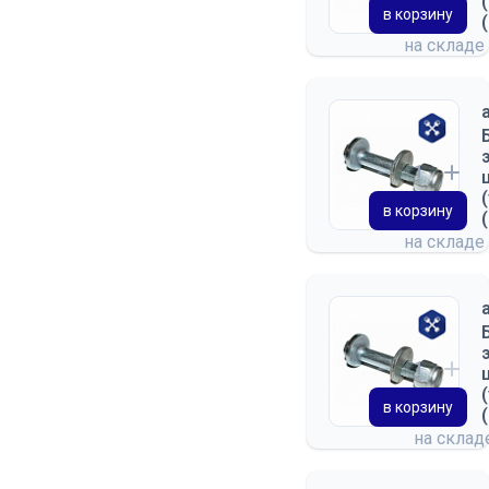
в корзину
на складе
в корзину
на складе
в корзину
на скла