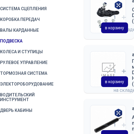
СИСТЕМА СЦЕПЛЕНИЯ
КОРОБКА ПЕРЕДАЧ
в корзину
на скла
ВАЛЫ КАРДАННЫЕ
ПОДВЕСКА
КОЛЕСА И СТУПИЦЫ
РУЛЕВОЕ УПРАВЛЕНИЕ
ТОРМОЗНАЯ СИСТЕМА
в корзину
ЭЛЕКТОРОБОРУДОВАНИЕ
на скла
ВОДИТЕЛЬСКИЙ
ИНСТРУМЕНТ
ДВЕРЬ КАБИНЫ