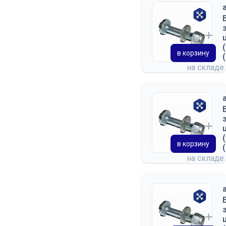
в корзину
на складе
в корзину
на складе