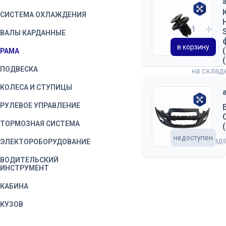
СИСТЕМА ОХЛАЖДЕНИЯ
ВАЛЫ КАРДАННЫЕ
в корзину
РАМА
ПОДВЕСКА
на скла
КОЛЕСА И СТУПИЦЫ
РУЛЕВОЕ УПРАВЛЕНИЕ
ТОРМОЗНАЯ СИСТЕМА
недоступен
на склад
ЭЛЕКТОРОБОРУДОВАНИЕ
ВОДИТЕЛЬСКИЙ
ИНСТРУМЕНТ
КАБИНА
КУЗОВ