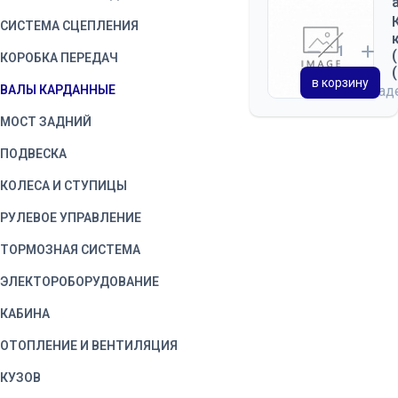
СИСТЕМА СЦЕПЛЕНИЯ
КОРОБКА ПЕРЕДАЧ
в корзину
ВАЛЫ КАРДАННЫЕ
на скла
МОСТ ЗАДНИЙ
ПОДВЕСКА
КОЛЕСА И СТУПИЦЫ
РУЛЕВОЕ УПРАВЛЕНИЕ
ТОРМОЗНАЯ СИСТЕМА
ЭЛЕКТОРОБОРУДОВАНИЕ
КАБИНА
ОТОПЛЕНИЕ И ВЕНТИЛЯЦИЯ
КУЗОВ