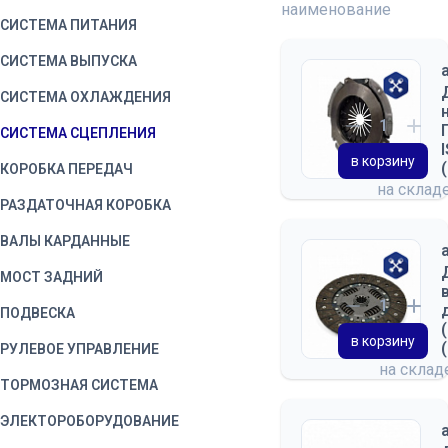
наименование
СИСТЕМА ПИТАНИЯ
СИСТЕМА ВЫПУСКА
СИСТЕМА ОХЛАЖДЕНИЯ
СИСТЕМА СЦЕПЛЕНИЯ
в корзину
КОРОБКА ПЕРЕДАЧ
на склад
РАЗДАТОЧНАЯ КОРОБКА
ВАЛЫ КАРДАННЫЕ
МОСТ ЗАДНИЙ
ПОДВЕСКА
в корзину
РУЛЕВОЕ УПРАВЛЕНИЕ
на скла
ТОРМОЗНАЯ СИСТЕМА
ЭЛЕКТОРОБОРУДОВАНИЕ