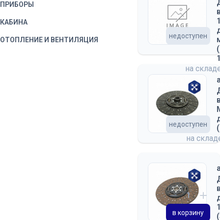
ПРИБОРЫ
КАБИНА
недоступен
ОТОПЛЕНИЕ И ВЕНТИЛЯЦИЯ
на склад
недоступен
на скла
в корзину