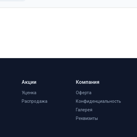
Акции
Компания
Уценка
Оферта
Распродажа
Конфиденциальность
Галерея
Реквизиты