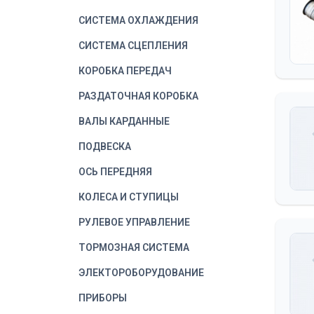
СИСТЕМА ОХЛАЖДЕНИЯ
СИСТЕМА СЦЕПЛЕНИЯ
КОРОБКА ПЕРЕДАЧ
РАЗДАТОЧНАЯ КОРОБКА
ВАЛЫ КАРДАННЫЕ
ПОДВЕСКА
ОСЬ ПЕРЕДНЯЯ
КОЛЕСА И СТУПИЦЫ
РУЛЕВОЕ УПРАВЛЕНИЕ
ТОРМОЗНАЯ СИСТЕМА
ЭЛЕКТОРОБОРУДОВАНИЕ
ПРИБОРЫ