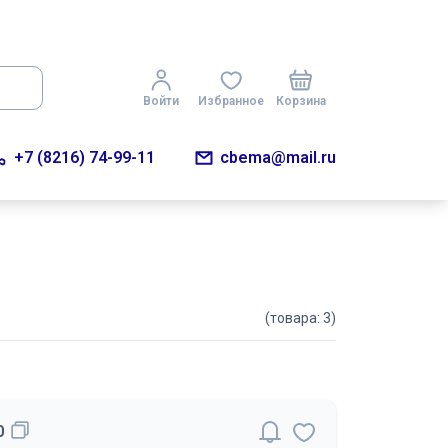
Войти
Избранное
Корзина
+7 (8216) 74-99-11
cbema@mail.ru
(товара: 3)
0