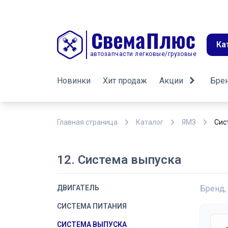
Ка
автозапчасти легковые/грузовые
Новинки
Хит продаж
Акции
Бре
Главная страница
Каталог
ЯМЗ
Сис
12. Система выпуска
ДВИГАТЕЛЬ
Бренд,
СИСТЕМА ПИТАНИЯ
СИСТЕМА ВЫПУСКА