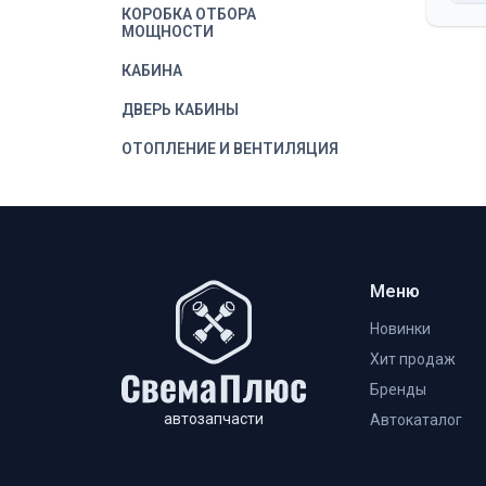
КОРОБКА ОТБОРА
МОЩНОСТИ
КАБИНА
ДВЕРЬ КАБИНЫ
ОТОПЛЕНИЕ И ВЕНТИЛЯЦИЯ
КУЗОВ
Меню
Новинки
Хит продаж
Бренды
автозапчасти
Автокаталог