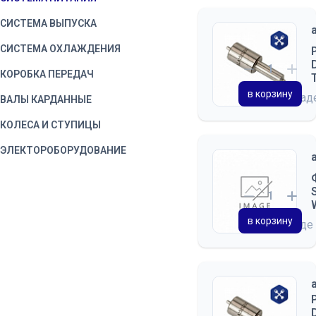
СИСТЕМА ВЫПУСКА
СИСТЕМА ОХЛАЖДЕНИЯ
КОРОБКА ПЕРЕДАЧ
в корзину
на скла
ВАЛЫ КАРДАННЫЕ
КОЛЕСА И СТУПИЦЫ
ЭЛЕКТОРОБОРУДОВАНИЕ
в корзину
на складе