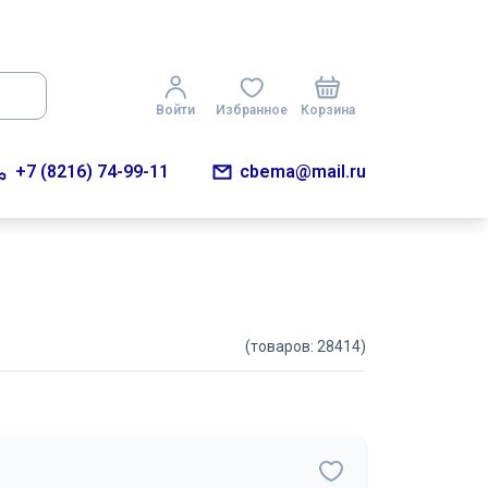
Войти
Избранное
Корзина
+7 (8216) 74-99-11
cbema@mail.ru
(товаров: 28414)