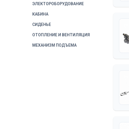
ЭЛЕКТОРОБОРУДОВАНИЕ
КАБИНА
СИДЕНЬЕ
ОТОПЛЕНИЕ И ВЕНТИЛЯЦИЯ
МЕХАНИЗМ ПОДЪЕМА
КУЗОВА