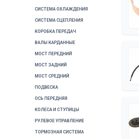
СИСТЕМА ОХЛАЖДЕНИЯ
СИСТЕМА СЦЕПЛЕНИЯ
КОРОБКА ПЕРЕДАЧ
ВАЛЫ КАРДАННЫЕ
МОСТ ПЕРЕДНИЙ
МОСТ ЗАДНИЙ
МОСТ СРЕДНИЙ
ПОДВЕСКА
ОСЬ ПЕРЕДНЯЯ
КОЛЕСА И СТУПИЦЫ
РУЛЕВОЕ УПРАВЛЕНИЕ
ТОРМОЗНАЯ СИСТЕМА