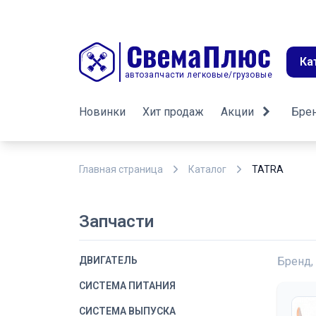
Ка
автозапчасти легковые/грузовые
Новинки
Хит продаж
Акции
Бре
Главная страница
Каталог
TATRA
Запчасти
ДВИГАТЕЛЬ
Бренд,
СИСТЕМА ПИТАНИЯ
СИСТЕМА ВЫПУСКА