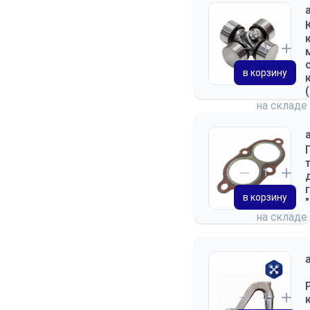
в корзину
на складе
в корзину
на складе