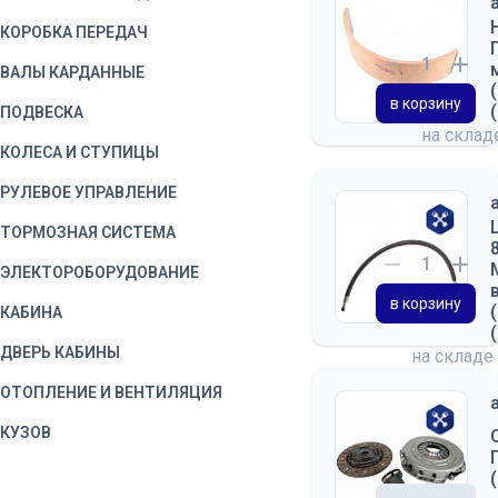
КОРОБКА ПЕРЕДАЧ
ВАЛЫ КАРДАННЫЕ
в корзину
ПОДВЕСКА
на скла
КОЛЕСА И СТУПИЦЫ
РУЛЕВОЕ УПРАВЛЕНИЕ
ТОРМОЗНАЯ СИСТЕМА
ЭЛЕКТОРОБОРУДОВАНИЕ
в корзину
КАБИНА
ДВЕРЬ КАБИНЫ
на складе
ОТОПЛЕНИЕ И ВЕНТИЛЯЦИЯ
КУЗОВ