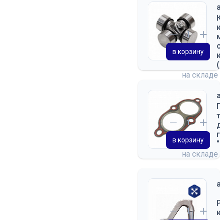
в корзину
на складе
в корзину
на складе