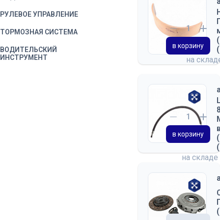
РУЛЕВОЕ УПРАВЛЕНИЕ
ТОРМОЗНАЯ СИСТЕМА
в корзину
ВОДИТЕЛЬСКИЙ
ИНСТРУМЕНТ
на скла
в корзину
на складе