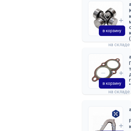
в корзину
на складе
в корзину
на складе