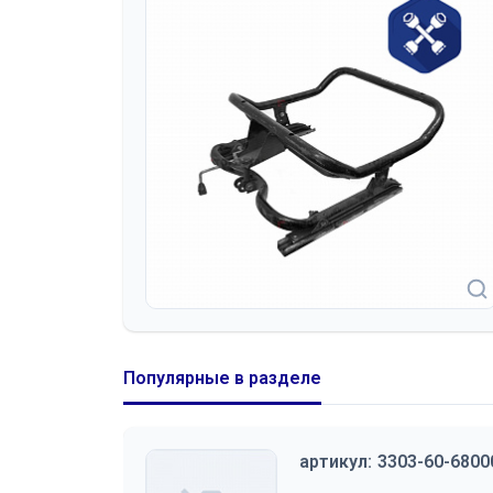
Популярные в разделе
артикул:
3303-60-6800