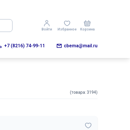
Войти
Избранное
Корзина
+7 (8216) 74-99-11
cbema@mail.ru
(товара: 3194)