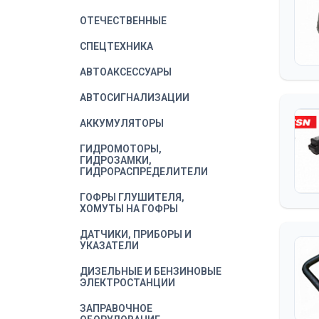
ОТЕЧЕСТВЕННЫЕ
СПЕЦТЕХНИКА
АВТОАКСЕССУАРЫ
АВТОСИГНАЛИЗАЦИИ
АККУМУЛЯТОРЫ
ГИДРОМОТОРЫ,
ГИДРОЗАМКИ,
ГИДРОРАСПРЕДЕЛИТЕЛИ
ГОФРЫ ГЛУШИТЕЛЯ,
ХОМУТЫ НА ГОФРЫ
ДАТЧИКИ, ПРИБОРЫ И
УКАЗАТЕЛИ
ДИЗЕЛЬНЫЕ И БЕНЗИНОВЫЕ
ЭЛЕКТРОСТАНЦИИ
ЗАПРАВОЧНОЕ