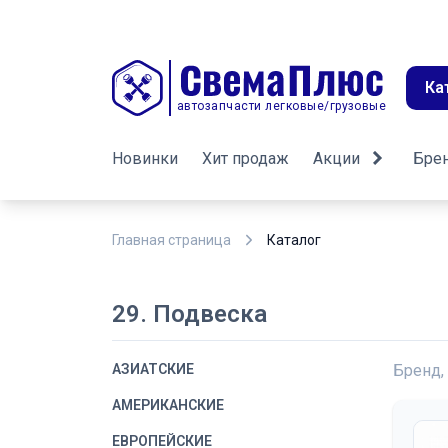
Ка
автозапчасти легковые/грузовые
Новинки
Хит продаж
Акции
Бре
Главная страница
Каталог
29. Подвеска
АЗИАТСКИЕ
Бренд,
АМЕРИКАНСКИЕ
ЕВРОПЕЙСКИЕ